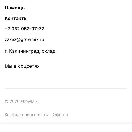
Помощь
Контакты
+7 952 057-07-77
zakaz@growmix.ru
г. Калининград, склад
Мы в соцсетях
© 2026 GrowMix
Конфиденциальность
Оферта