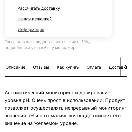
Рассчитать доставку
Нашли дешевле?
Информация
Товар на заказ предоставляется скидка 10%,
подробности уточняйте у менеджера
Описание
Отзывы
Как купить
Оплата
Доставка
Автоматический мониторинг и дозирование
уровня pH. Очень прост в использовании. Продукт
позволяет осуществлять непрерывный мониторинг
значения pH и автоматически поддерживает его
значение на желаемом уровне.