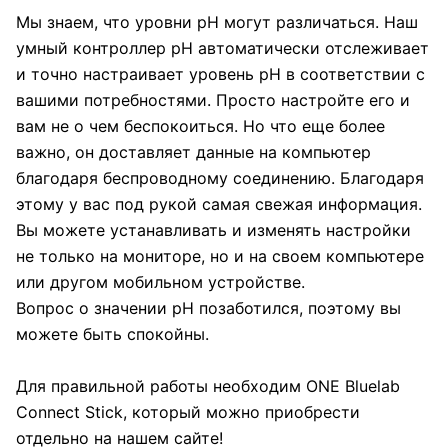
Мы знаем, что уровни pH могут различаться. Наш
умный контроллер pH автоматически отслеживает
и точно настраивает уровень pH в соответствии с
вашими потребностями. Просто настройте его и
вам не о чем беспокоиться. Но что еще более
важно, он доставляет данные на компьютер
благодаря беспроводному соединению. Благодаря
этому у вас под рукой самая свежая информация.
Вы можете устанавливать и изменять настройки
не только на мониторе, но и на своем компьютере
или другом мобильном устройстве.
Вопрос о значении pH позаботился, поэтому вы
можете быть спокойны.
Для правильной работы необходим ONE Bluelab
Connect Stick, который можно приобрести
отдельно на нашем сайте!