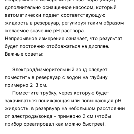
дополнительно оснащенное насосом, который
автоматически подает соответствующую
жидкость в резервуар, регулируя таким образом
желаемое значение pH раствора.
Непрерывное измерение означает, что результат
будет постоянно отображаться на дисплее.
Важные советы:
Электрод/измерительный зонд следует
поместить в резервуар с водой на глубину
примерно 2–3 см.
Поместите трубку, через которую будет
закачиваться понижающая или повышающая pH
жидкость, в резервуар на небольшом расстоянии
от электрода/зонда - примерно 2 см (чтобы
прибор среагировал как можно быстрее).