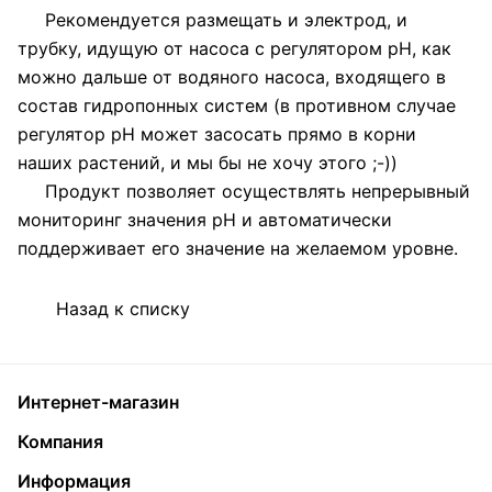
Рекомендуется размещать и электрод, и
трубку, идущую от насоса с регулятором pH, как
можно дальше от водяного насоса, входящего в
состав гидропонных систем (в противном случае
регулятор pH может засосать прямо в корни
наших растений, и мы бы не хочу этого ;-))
Продукт позволяет осуществлять непрерывный
мониторинг значения pH и автоматически
поддерживает его значение на желаемом уровне.
Назад к списку
Интернет-магазин
Компания
Информация