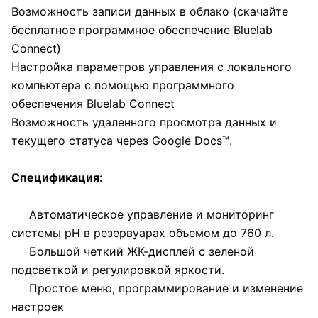
Возможность записи данных в облако (скачайте
бесплатное программное обеспечение Bluelab
Connect)
Настройка параметров управления с локального
компьютера с помощью программного
обеспечения Bluelab Connect
Возможность удаленного просмотра данных и
текущего статуса через Google Docs™.
Спецификация:
Автоматическое управление и мониторинг
системы pH в резервуарах объемом до 760 л.
Большой четкий ЖК-дисплей с зеленой
подсветкой и регулировкой яркости.
Простое меню, программирование и изменение
настроек