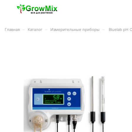
–
–
–
Главная
Каталог
Измерительные приборы
Bluelab pH C