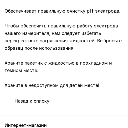
Обеспечивает правильную очистку pH-электрода.
Чтобы обеспечить правильную работу электрода
нашего измерителя, нам следует избегать
перекрестного загрязнения жидкостей. Выбросьте
образец после использования.
Храните пакетик с жидкостью в прохладном и
темном месте.
Храните в недоступном для детей месте!
Назад к списку
Интернет-магазин