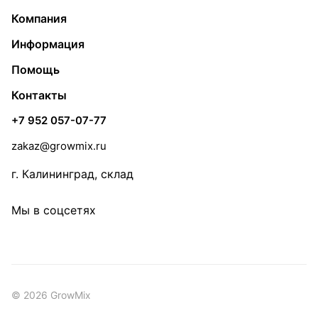
Компания
Информация
Помощь
Контакты
+7 952 057-07-77
zakaz@growmix.ru
г. Калининград, склад
Мы в соцсетях
© 2026 GrowMix