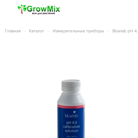
–
–
–
Главная
Каталог
Измерительные приборы
Bluelab pH 4.