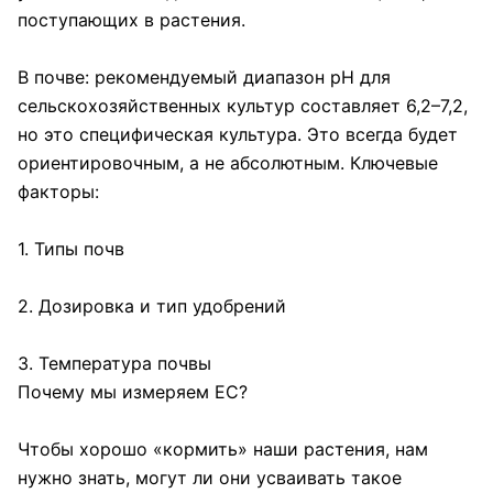
поступающих в растения.
В почве: рекомендуемый диапазон pH для
сельскохозяйственных культур составляет 6,2–7,2,
но это специфическая культура. Это всегда будет
ориентировочным, а не абсолютным. Ключевые
факторы:
1. Типы почв
2. Дозировка и тип удобрений
3. Температура почвы
Почему мы измеряем ЕС?
Чтобы хорошо «кормить» наши растения, нам
нужно знать, могут ли они усваивать такое