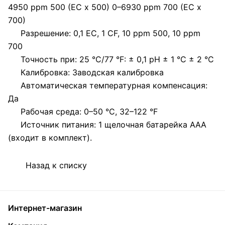
4950 ppm 500 (EC x 500) 0–6930 ppm 700 (EC x
700)
Разрешение: 0,1 EC, 1 CF, 10 ppm 500, 10 ppm
700
Точность при: 25 °C/77 °F: ± 0,1 pH ± 1 °C ± 2 °C
Калибровка: Заводская калибровка
Автоматическая температурная компенсация:
Да
Рабочая среда: 0–50 °C, 32–122 °F
Источник питания: 1 щелочная батарейка ААА
(входит в комплект).
Назад к списку
Интернет-магазин