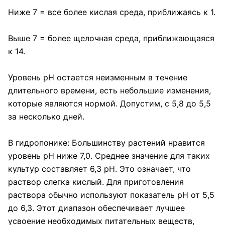
Ниже 7 = все более кислая среда, приближаясь к 1.
Выше 7 = более щелочная среда, приближающаяся
к 14.
Уровень pH остается неизменным в течение
длительного времени, есть небольшие изменения,
которые являются нормой. Допустим, с 5,8 до 5,5
за несколько дней.
В гидропонике: Большинству растений нравится
уровень pH ниже 7,0. Среднее значение для таких
культур составляет 6,3 pH. Это означает, что
раствор слегка кислый. Для приготовления
раствора обычно используют показатель pH от 5,5
до 6,3. Этот диапазон обеспечивает лучшее
усвоение необходимых питательных веществ,