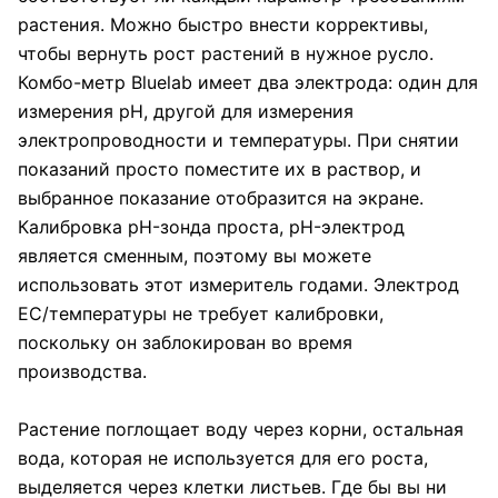
растения. Можно быстро внести коррективы,
чтобы вернуть рост растений в нужное русло.
Комбо-метр Bluelab имеет два электрода: один для
измерения pH, другой для измерения
электропроводности и температуры. При снятии
показаний просто поместите их в раствор, и
выбранное показание отобразится на экране.
Калибровка pH-зонда проста, pH-электрод
является сменным, поэтому вы можете
использовать этот измеритель годами. Электрод
EC/температуры не требует калибровки,
поскольку он заблокирован во время
производства.
Растение поглощает воду через корни, остальная
вода, которая не используется для его роста,
выделяется через клетки листьев. Где бы вы ни