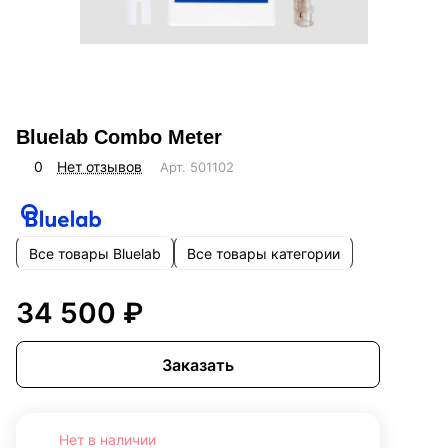
Bluelab Combo Meter
0
Нет отзывов
Арт.
501102
Все товары Bluelab
Все товары категории
34 500 ₽
Заказать
Нет в наличии