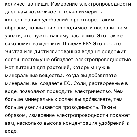
количество пищи. Измерение электропроводности
дает нам возможность точно измерить
концентрацию удобрений в растворе. Таким
образом, понимание проводимости позволит вам
узнать, что нужно вашему растению. Это также
сэкономит вам деньги. Почему ЕК? Это просто.
Чистая или дистиллированная вода не содержит
солей, поэтому не обладает электропроводностью.
Нет питания для растений, которым нужны
минеральные вещества. Когда вы добавляете
минералы, вы создаете EC. Соли, растворенные в
воде, позволяют проводить электричество. Чем
больше минеральных солей вы добавляете, тем
больше увеличивается проводимость. Таким
образом, измерение электропроводности покажет
вам, насколько высока концентрация удобрений в
воде.