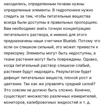
находились, определенным почвам нужны
определенные элементы. В гидропонике нужно
следить за тем, чтобы питательные вещества
всегда были доступны в правильных пропорциях.
Вам необходимо знать точную концентрацию
питательного раствора, и именно для этого
предназначены наши счетчики Bluelab. Потому что
если он слишком сильный, это может привести к
перекорму. Элементы могут быть недоступны, а
ткани растения могут быть повреждены. Однако,
когда питательный раствор слишком слабый,
растения будут недоедать. Результатом будет
дефицит питательных веществ, плохой рост и
цветение. Так как же управлять средней силой?
Это совсем не должно быть сложно. Конечно,
существует множество различных измерителей,
мониторов, калибровочных жидкостей и т. д.