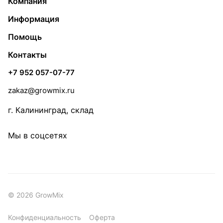
Компания
Информация
Помощь
Контакты
+7 952 057-07-77
zakaz@growmix.ru
г. Калининград, склад
Мы в соцсетях
© 2026 GrowMix
Конфиденциальность
Оферта