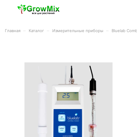
–
–
–
Главная
Каталог
Измерительные приборы
Bluelab Com