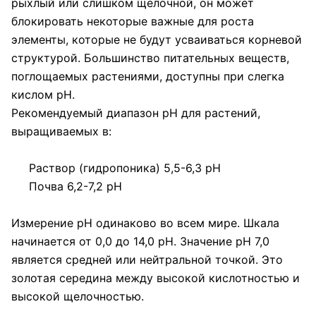
рыхлый или слишком щелочной, он может
блокировать некоторые важные для роста
элементы, которые не будут усваиваться корневой
структурой. Большинство питательных веществ,
поглощаемых растениями, доступны при слегка
кислом pH.
Рекомендуемый диапазон pH для растений,
выращиваемых в:
Раствор (гидропоника) 5,5-6,3 pH
Почва 6,2-7,2 pH
Измерение pH одинаково во всем мире. Шкала
начинается от 0,0 до 14,0 pH. Значение pH 7,0
является средней или нейтральной точкой. Это
золотая середина между высокой кислотностью и
высокой щелочностью.